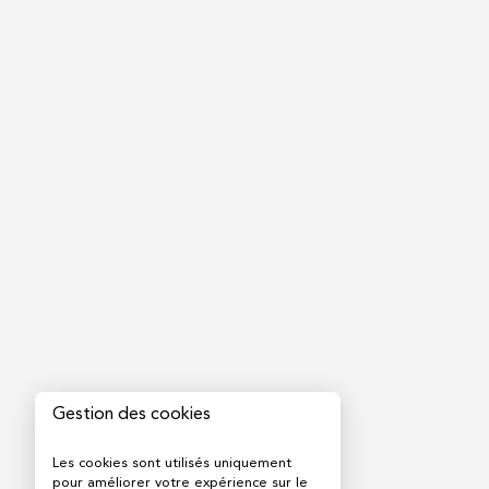
Gestion des cookies
Les cookies sont utilisés uniquement
pour améliorer votre expérience sur le