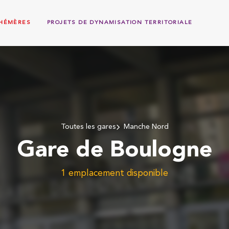
PHÉMÈRES
PROJETS DE DYNAMISATION TERRITORIALE
Toutes les gares
Manche Nord
Gare de Boulogne
1 emplacement disponible