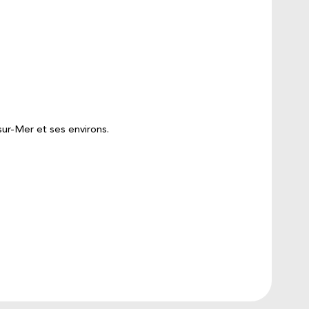
ur-Mer et ses environs.