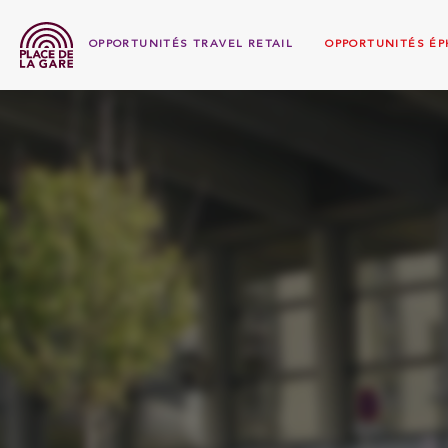
OPPORTUNITÉS TRAVEL RETAIL
OPPORTUNITÉS É