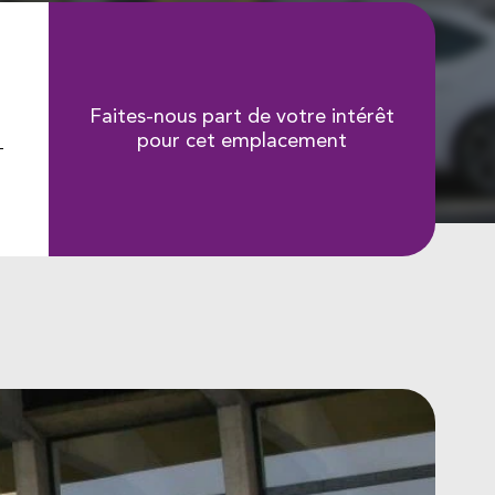
Faites-nous part de votre intérêt
pour cet emplacement
-