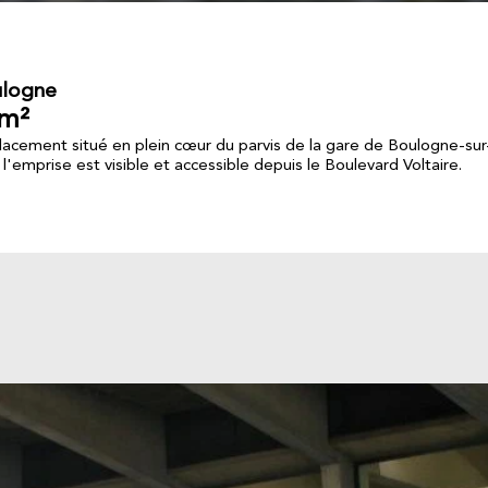
logne
m²
acement situé en plein cœur du parvis de la gare de Boulogne-sur
 l'emprise est visible et accessible depuis le Boulevard Voltaire.